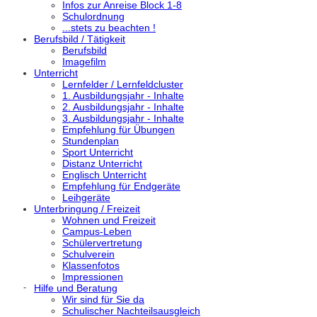
Infos zur Anreise Block 1-8
Schulordnung
...stets zu beachten !
Berufsbild / Tätigkeit
Berufsbild
Imagefilm
Unterricht
Lernfelder / Lernfeldcluster
1. Ausbildungsjahr - Inhalte
2. Ausbildungsjahr - Inhalte
3. Ausbildungsjahr - Inhalte
Empfehlung für Übungen
Stundenplan
Sport Unterricht
Distanz Unterricht
Englisch Unterricht
Empfehlung für Endgeräte
Leihgeräte
Unterbringung / Freizeit
Wohnen und Freizeit
Campus-Leben
Schülervertretung
Schulverein
Klassenfotos
Impressionen
♿
Hilfe und Beratung
Wir sind für Sie da
Schulischer Nachteilsausgleich