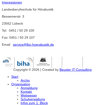
Impressionen
Landesberufsschule für Hörakustik
Bessemerstr. 3
23562 Lübeck
Tel: 0451 / 50 29 100
Fax: 0451 / 50 29 107
Email:
service@lbs-hoerakustik.de
Copyright © 2026 | Created by
Beuster IT-Consulting
Start
Archiv
Organisation
Anmeldung
Kontakt
Webweiser
Schulverwaltung
Infos zum 1. Block