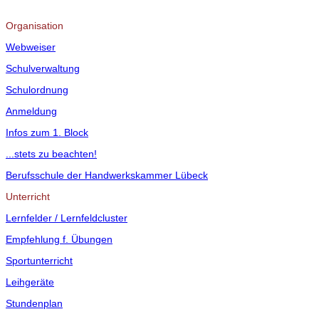
Organisation
Webweiser
Schulverwaltung
Schulordnung
Anmeldung
Infos zum 1. Block
...stets zu beachten!
Berufsschule der Handwerkskammer Lübeck
Unterricht
Lernfelder / Lernfeldcluster
Empfehlung f. Übungen
Sportunterricht
Leihgeräte
Stundenplan