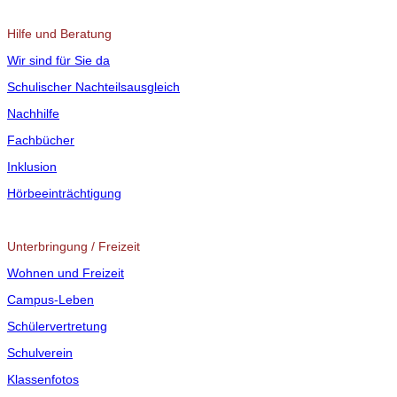
Hilfe und Beratung
Wir sind für Sie da
Schulischer Nachteilsausgleich
Nachhilfe
Fachbücher
Inklusion
Hörbeeinträchtigung
Unterbringung / Freizeit
Wohnen und Freizeit
Campus-Leben
Schülervertretung
Schulverein
Klassenfotos