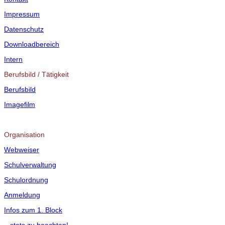
Impressum
Datenschutz
Downloadbereich
Intern
Berufsbild / Tätigkeit
Berufsbild
Imagefilm
Organisation
Webweiser
Schulverwaltung
Schulordnung
Anmeldung
Infos zum 1. Block