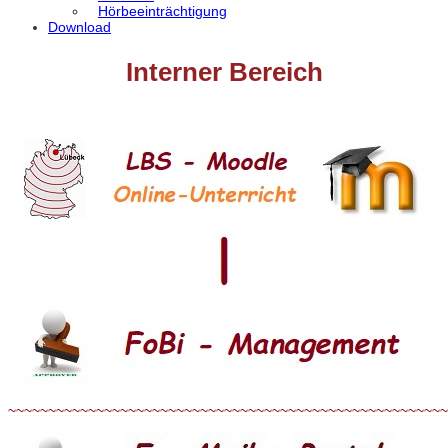
Hörbeeinträchtigung
Download
Interner Bereich
~~~~~~~~~~~~~~~~~~~~~~~~~~~~~~~~~~~~~~~~~~~~~~~~~~~~~~~